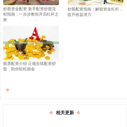
炒股资金配资 新手配资炒股流
炒股配资指南：解锁资金杠杆，
程指南：一步步教你开启杠杆之
提升收益潜力
旅
股票配资介绍 正规在线配资炒
股，助你轻松掘金
相关更新