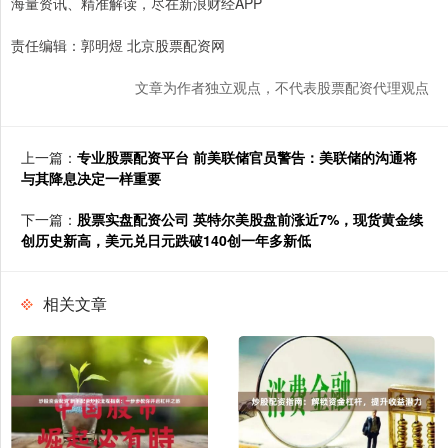
海量资讯、精准解读，尽在新浪财经APP
责任编辑：郭明煜 北京股票配资网
文章为作者独立观点，不代表股票配资代理观点
上一篇：
专业股票配资平台 前美联储官员警告：美联储的沟通将
与其降息决定一样重要
下一篇：
股票实盘配资公司 英特尔美股盘前涨近7%，现货黄金续
创历史新高，美元兑日元跌破140创一年多新低
相关文章