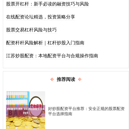
股票开杠杆：新手必读的融资技巧与风险
在线配资论坛精选，投资策略分享
股票交易杠杆风险与技巧
配资杆杆风险解析｜杠杆炒股入门指南
江苏炒股配资：本地配资平台与合规操作指南
推荐阅读
好炒股配资平台推荐：安全正规的股票配资
平台选择指南