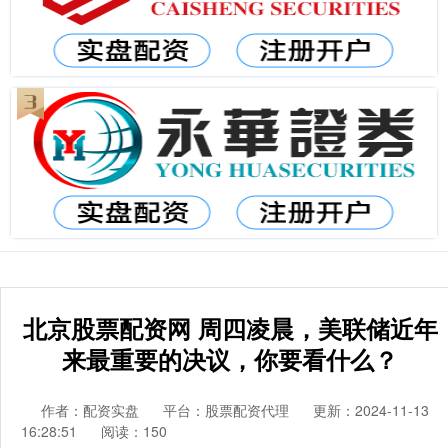
北京股票配资网 周四凌晨，美联储近年
来最重要的决议，你要看什么？
作者：配资实盘
平台：股票配资代理
更新：2024-11-13
16:28:51
阅读：150