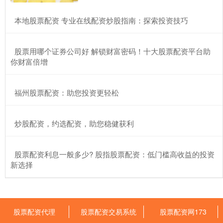
​本地股票配资 专业在线配资炒股指南：探索投资技巧
​股票用哪个证券公司好 解锁财富密码！十大股票配资平台助
你财富倍增
​福州股票配资：助您投资更轻松
​炒股配资，约选配资，助您稳健获利
​股票配资利息一般多少? 股指股票配资：低门槛高收益的投资
新选择
股票配资代理
股票配资交易系统
股票配资网173