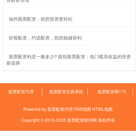
​福州股票配资：助您投资更轻松
​炒股配资，约选配资，助您稳健获利
​股票配资利息一般多少? 股指股票配资：低门槛高收益的投资
新选择
股票配资代理
股票配资交易系统
股票配资网173
Powered by
股票配资代理
RSS地图
HTML地图
Copyright
© 2013-2025
股票配资财经网
版权所有