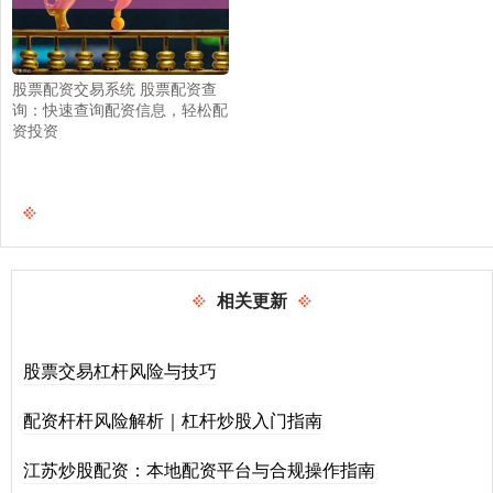
股票配资交易系统 股票配资查
询：快速查询配资信息，轻松配
资投资
相关更新
股票交易杠杆风险与技巧
配资杆杆风险解析｜杠杆炒股入门指南
江苏炒股配资：本地配资平台与合规操作指南