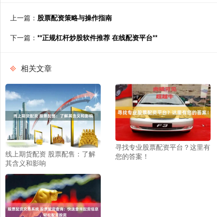
上一篇：
股票配资策略与操作指南
下一篇：
**正规杠杆炒股软件推荐 在线配资平台**
相关文章
寻找专业股票配资平台？这里有
线上期货配资 股票配售：了解
您的答案！
其含义和影响