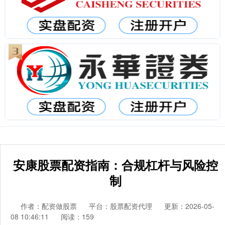
安康股票配资指南：合规杠杆与风险控
制
作者：配资做股票
平台：股票配资代理
更新：2026-05-
08 10:46:11
阅读：159