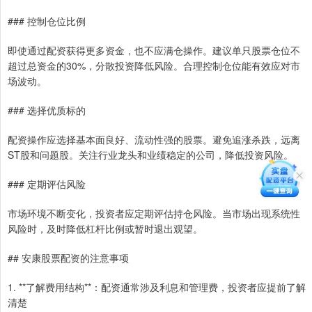
### 控制仓位比例
即使通过配资获得更多资金，也不应满仓操作。建议单只股票仓位不
超过总资金的30%，分散投资降低风险。合理控制仓位能有效应对市
场波动。
### 选择优质标的
配资操作应选择基本面良好、流动性强的股票。避免追涨杀跌，远离
ST股和问题股。关注行业龙头和业绩稳定的公司，降低投资风险。
### 定期评估风险
市场环境不断变化，投资者应定期评估持仓风险。当市场出现系统性
风险时，及时降低杠杆比例或暂时退出观望。
## 安康股票配资的注意事项
1. **了解费用结构**：配资通常涉及利息和管理费，投资者应提前了解
清楚