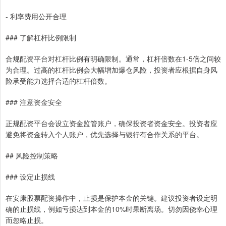
- 利率费用公开合理
### 了解杠杆比例限制
合规配资平台对杠杆比例有明确限制。通常，杠杆倍数在1-5倍之间较
为合理。过高的杠杆比例会大幅增加爆仓风险，投资者应根据自身风
险承受能力选择合适的杠杆倍数。
### 注意资金安全
正规配资平台会设立资金监管账户，确保投资者资金安全。投资者应
避免将资金转入个人账户，优先选择与银行有合作关系的平台。
## 风险控制策略
### 设定止损线
在安康股票配资操作中，止损是保护本金的关键。建议投资者设定明
确的止损线，例如亏损达到本金的10%时果断离场。切勿因侥幸心理
而忽略止损。