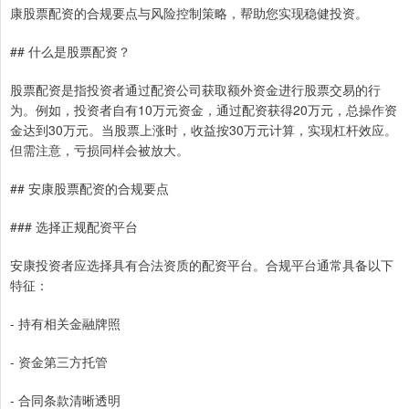
康股票配资的合规要点与风险控制策略，帮助您实现稳健投资。
## 什么是股票配资？
股票配资是指投资者通过配资公司获取额外资金进行股票交易的行
为。例如，投资者自有10万元资金，通过配资获得20万元，总操作资
金达到30万元。当股票上涨时，收益按30万元计算，实现杠杆效应。
但需注意，亏损同样会被放大。
## 安康股票配资的合规要点
### 选择正规配资平台
安康投资者应选择具有合法资质的配资平台。合规平台通常具备以下
特征：
- 持有相关金融牌照
- 资金第三方托管
- 合同条款清晰透明