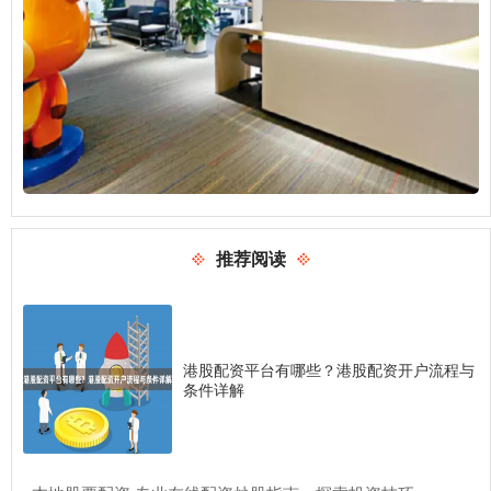
推荐阅读
港股配资平台有哪些？港股配资开户流程与
条件详解