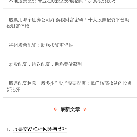
​本地股票配资 专业在线配资炒股指南：探索投资技巧
​股票用哪个证券公司好 解锁财富密码！十大股票配资平台助
你财富倍增
​福州股票配资：助您投资更轻松
​炒股配资，约选配资，助您稳健获利
​股票配资利息一般多少? 股指股票配资：低门槛高收益的投资
新选择
最新文章
股票交易杠杆风险与技巧
1、