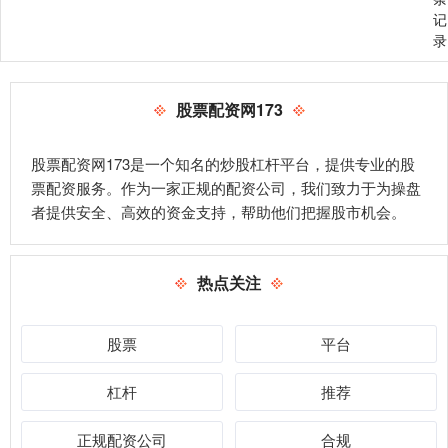
记
录
股票配资网173
股票配资网173是一个知名的炒股杠杆平台，提供专业的股
票配资服务。作为一家正规的配资公司，我们致力于为操盘
者提供安全、高效的资金支持，帮助他们把握股市机会。
热点关注
股票
平台
杠杆
推荐
正规配资公司
合规