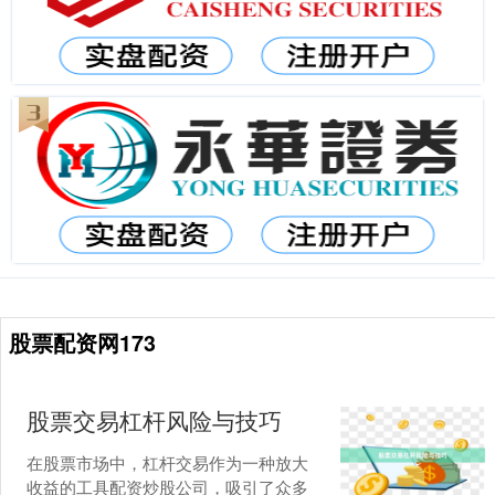
股票配资网173
股票交易杠杆风险与技巧
在股票市场中，杠杆交易作为一种放大
收益的工具配资炒股公司，吸引了众多