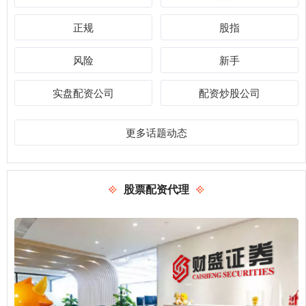
正规
股指
风险
新手
实盘配资公司
配资炒股公司
更多话题动态
股票配资代理