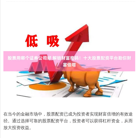
在当今的金融市场中，股票配资已成为投资者实现财富倍增的有效途
径。通过选择可靠的股票配资平台，投资者可以获得杠杆资金，从而
放大投资收益。