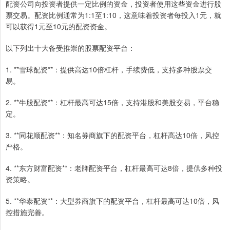
配资公司向投资者提供一定比例的资金，投资者使用这些资金进行股
票交易。配资比例通常为1:1至1:10，这意味着投资者每投入1元，就
可以获得1元至10元的配资资金。
以下列出十大备受推崇的股票配资平台：
1. **雪球配资**：提供高达10倍杠杆，手续费低，支持多种股票交
易。
2. **牛股配资**：杠杆最高可达15倍，支持港股和美股交易，平台稳
定。
3. **同花顺配资**：知名券商旗下的配资平台，杠杆高达10倍，风控
严格。
4. **东方财富配资**：老牌配资平台，杠杆最高可达8倍，提供多种投
资策略。
5. **华泰配资**：大型券商旗下的配资平台，杠杆最高可达10倍，风
控措施完善。