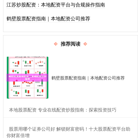
江苏炒股配资：本地配资平台与合规操作指南
鹤壁股票配资指南｜本地配资公司推荐
推荐阅读
鹤壁股票配资指南｜本地配资公司推荐
​本地股票配资 专业在线配资炒股指南：探索投资技巧
​股票用哪个证券公司好 解锁财富密码！十大股票配资平台助
你财富倍增