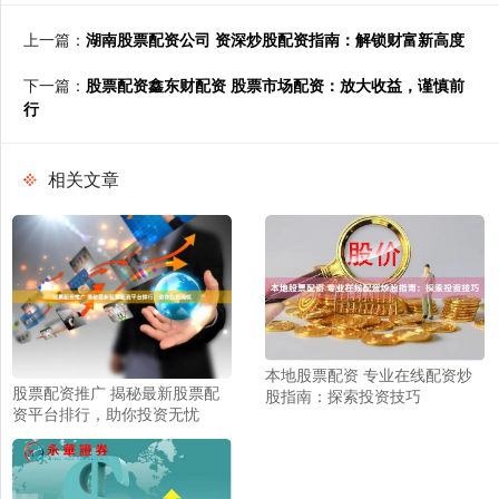
上一篇：
湖南股票配资公司 资深炒股配资指南：解锁财富新高度
下一篇：
股票配资鑫东财配资 股票市场配资：放大收益，谨慎前
行
相关文章
本地股票配资 专业在线配资炒
股票配资推广 揭秘最新股票配
股指南：探索投资技巧
资平台排行，助你投资无忧