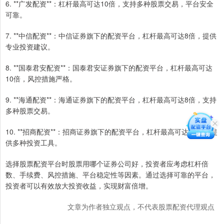
6. **广发配资**：杠杆最高可达10倍，支持多种股票交易，平台安全
可靠。
7. **中信配资**：中信证券旗下的配资平台，杠杆最高可达8倍，提供
专业投资建议。
8. **国泰君安配资**：国泰君安证券旗下的配资平台，杠杆最高可达
10倍，风控措施严格。
9. **海通配资**：海通证券旗下的配资平台，杠杆最高可达8倍，支持
多种股票交易。
10. **招商配资**：招商证券旗下的配资平台，杠杆最高可达10倍，提
供多种投资工具。
选择股票配资平台时股票用哪个证券公司好，投资者应考虑杠杆倍
数、手续费、风控措施、平台稳定性等因素。通过选择可靠的平台，
投资者可以有效放大投资收益，实现财富倍增。
文章为作者独立观点，不代表股票配资代理观点