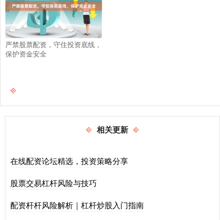
严禁股票配资，守住投资底线，
保护资金安全
相关更新
在线配资论坛精选，投资策略分享
股票交易杠杆风险与技巧
配资杆杆风险解析｜杠杆炒股入门指南