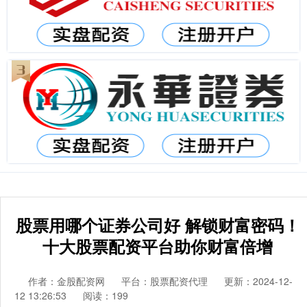
股票用哪个证券公司好 解锁财富密码！
十大股票配资平台助你财富倍增
作者：金股配资网
平台：股票配资代理
更新：2024-12-
12 13:26:53
阅读：199