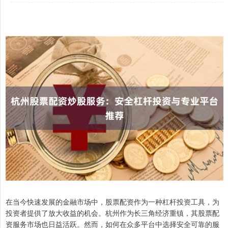
在当今快速发展的金融市场中，股票配资作为一种杠杆投资工具，为
投资者提供了放大收益的机会。杭州作为长三角经济重镇，其股票配
资服务市场也日益活跃。然而，如何在众多平台中选择安全可靠的服