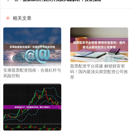
相关文章
股票配资平台搭建 解锁财富密
安康股票配资指南：合规杠杆与
码！国内最顶尖期货配资公司推
风险控制
荐