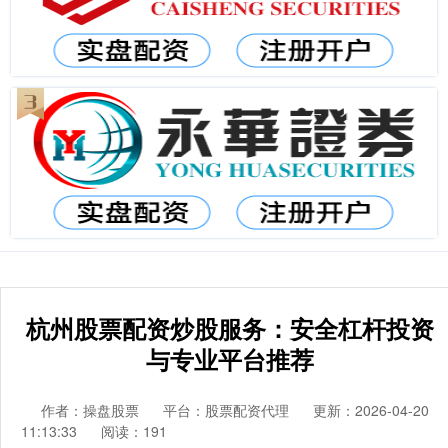
杭州股票配资炒股服务：安全杠杆投资
与专业平台推荐
作者：操盘股票
平台：股票配资代理
更新：2026-04-20
11:13:33
阅读：191