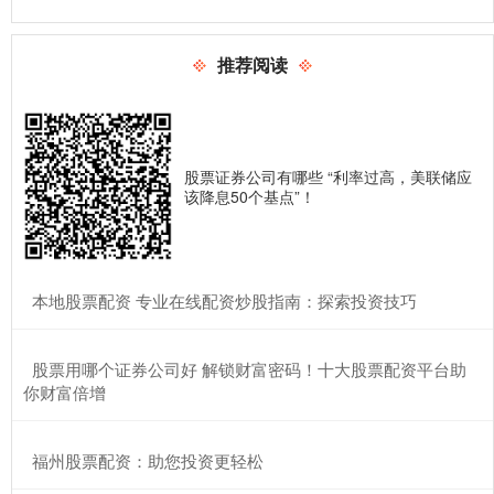
推荐阅读
股票证券公司有哪些 “利率过高，美联储应
该降息50个基点”！
​本地股票配资 专业在线配资炒股指南：探索投资技巧
​股票用哪个证券公司好 解锁财富密码！十大股票配资平台助
你财富倍增
​福州股票配资：助您投资更轻松