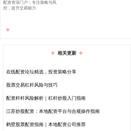
配资资深门户：专注策略与风
控，提升交易能力
相关更新
在线配资论坛精选，投资策略分享
股票交易杠杆风险与技巧
配资杆杆风险解析｜杠杆炒股入门指南
江苏炒股配资：本地配资平台与合规操作指南
鹤壁股票配资指南｜本地配资公司推荐