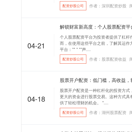
作者：深圳配资炒股
配资炒股公司
解锁财富新高度：个人股票配资平
个人股票配资平台为投资者提供了杠杆
04-21
而，在使用这些平台之前，了解其运作方
平台：** * **声....
作者：股票配资收益
配资炒股公司
股票开户配资：低门槛，高收益，
股票开户配资是一种杠杆化的投资方式
04-18
更大的资金进行股票交易。这种方式具
供了轻松理财的机会。 *....
作者：湖州股票配资
配资炒股公司