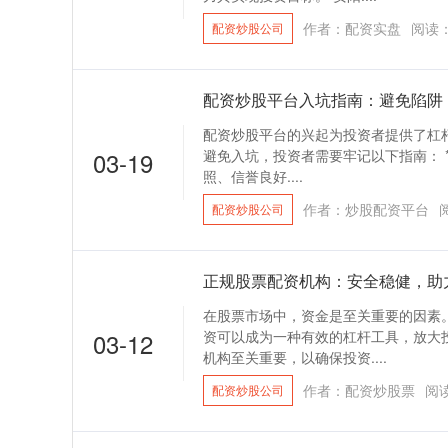
作者：配资实盘
阅读
配资炒股公司
配资炒股平台入坑指南：避免陷阱
配资炒股平台的兴起为投资者提供了杠
03-19
避免入坑，投资者需要牢记以下指南： **
照、信誉良好....
作者：炒股配资平台
配资炒股公司
正规股票配资机构：安全稳健，助
在股票市场中，资金是至关重要的因素
03-12
资可以成为一种有效的杠杆工具，放大
机构至关重要，以确保投资....
作者：配资炒股票
阅
配资炒股公司