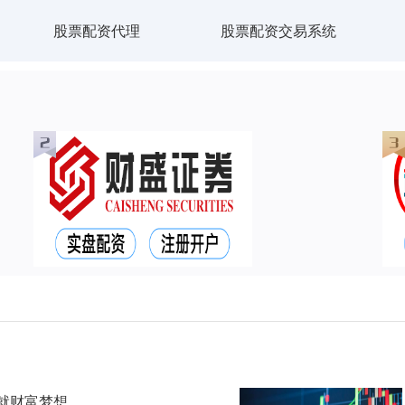
股票配资代理
股票配资交易系统
就财富梦想