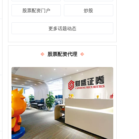
股票配资门户
炒股
更多话题动态
股票配资代理