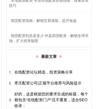
​本地股票配资 专业在线配资炒股指南：探索投资
技巧
​期货配资指南：解锁交易潜能，提升收益
​期货配资利息是多少 外盘期货配资：解锁全球市
场，扩大投资版图
最新文章
在线配资论坛精选，投资策略分享
1、
枣庄配资公司|正规平台推荐与风险提示
2、
好的，这是根据您的要求生成的标题，每个
都包含“在线配资门户”且不重复，适合SEO
3、
收录：