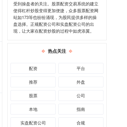
受到操盘者的关注。股票配资交易系统的建立
使得杠杆炒股变得更加便捷，众多股票配资网
站如173等也纷纷涌现，为股民提供多样的操
盘选择。正规配资公司和实盘配资公司的出
现，让大家在配资炒股的过程中如虎添翼。
热点关注
配资
平台
推荐
外盘
股票
公司
本地
指南
实盘配资公司
合规