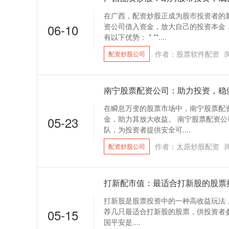
在广西，配资炒股正成为股市投资者的
06-10
资公司借入资金，放大自己的投资本金
有以下优势： * **....
作者：股票软件配资
配资炒股公司
南宁股票配资公司：助力投资，稳
在瞬息万变的股票市场中，南宁股票配
05-23
金，助力其放大收益。 南宁股票配资
队，为投资者提供安全可....
作者：太原炒股配资
配资炒股公司
打新配市值：最适合打新股的股票
打新股是股票投资中的一种高收益玩法
05-15
荐几只最适合打新股的股票，供投资者参考： 
国平安是....