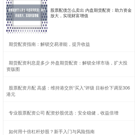
股票配债怎么卖出 内盘期货配资：助力资金
放大，实现财富增值
​期货配资指南：解锁交易潜能，提升收益
​期货配资利息是多少 外盘期货配资：解锁全球市场，扩大投
资版图
​股票配资月配 高盛：维持港交所“买入”评级 目标价下调至306
港元
​专业股票配资公司 配资炒股优选：安全稳健，收益倍增
​如何用十倍杠杆炒股？新手入门与风险指南