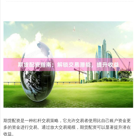
期货配资是一种杠杆交易策略，它允许交易者使用比自己账户资金更
多的资金进行交易。通过放大交易规模，期货配资可以显著提升潜在
收益。