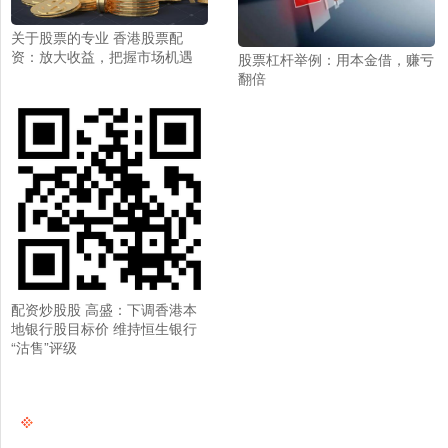
关于股票的专业 香港股票配
资：放大收益，把握市场机遇
股票杠杆举例：用本金借，赚亏
翻倍
配资炒股股 高盛：下调香港本
地银行股目标价 维持恒生银行
“沽售”评级