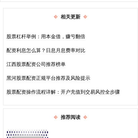
相关更新
股票杠杆举例：用本金借，赚亏翻倍
配资利息怎么算？日息月息费率对比
江西股票配资公司推荐榜单
黑河股票配资正规平台推荐及风险提示
股票配资操作流程详解：开户充值到交易风控全步骤
推荐阅读