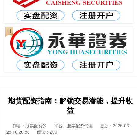
期货配资指南：解锁交易潜能，提升收
益
作者：股票配资的
平台：股票配资代理
更新：2025-03-
25 10:20:58
阅读：200