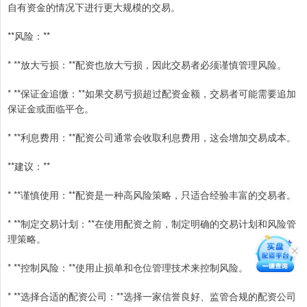
自有资金的情况下进行更大规模的交易。
**风险：**
* **放大亏损：**配资也放大亏损，因此交易者必须谨慎管理风险。
* **保证金追缴：**如果交易亏损超过配资金额，交易者可能需要追加
保证金或面临平仓。
* **利息费用：**配资公司通常会收取利息费用，这会增加交易成本。
**建议：**
* **谨慎使用：**配资是一种高风险策略，只适合经验丰富的交易者。
* **制定交易计划：**在使用配资之前，制定明确的交易计划和风险管
理策略。
* **控制风险：**使用止损单和仓位管理技术来控制风险。
* **选择合适的配资公司：**选择一家信誉良好、监管合规的配资公司