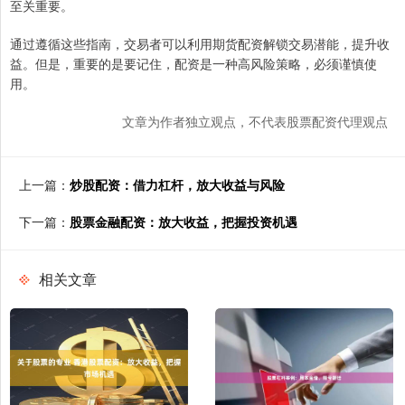
至关重要。
通过遵循这些指南，交易者可以利用期货配资解锁交易潜能，提升收
益。但是，重要的是要记住，配资是一种高风险策略，必须谨慎使
用。
文章为作者独立观点，不代表股票配资代理观点
上一篇：
炒股配资：借力杠杆，放大收益与风险
下一篇：
股票金融配资：放大收益，把握投资机遇
相关文章