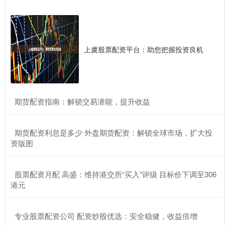
上虞股票配资平台：助您把握投资良机
​期货配资指南：解锁交易潜能，提升收益
​期货配资利息是多少 外盘期货配资：解锁全球市场，扩大投
资版图
​股票配资月配 高盛：维持港交所“买入”评级 目标价下调至306
港元
​专业股票配资公司 配资炒股优选：安全稳健，收益倍增