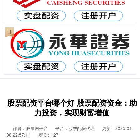
股票配资平台哪个好 股票配资资金：助
力投资，实现财富增值
作者：股票网平台
平台：股票配资代理
更新：2025-01-
08 22:57:11
阅读：127