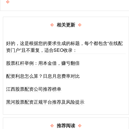
相关更新
好的，这是根据您的要求生成的标题，每个都包含“在线配
资门户”且不重复，适合SEO收录：
股票杠杆举例：用本金借，赚亏翻倍
配资利息怎么算？日息月息费率对比
江西股票配资公司推荐榜单
黑河股票配资正规平台推荐及风险提示
推荐阅读