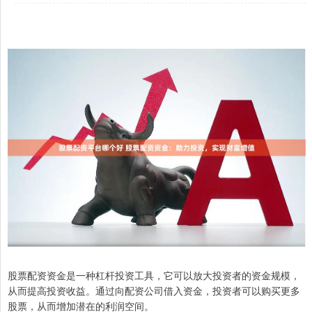
股票配资资金是一种杠杆投资工具，它可以放大投资者的资金规模，
从而提高投资收益。通过向配资公司借入资金，投资者可以购买更多
股票，从而增加潜在的利润空间。