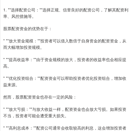
1. **选择配资公司：**选择正规、信誉良好的配资公司，了解其配资利
率、风控措施等。
股票配资资金的优势在于：
* **放大资金规模：**投资者可以借入数倍于自身资金的配资资金，从
而大幅增加投资规模。
* **提高收益率：**由于资金规模的放大，投资者的收益率也会相应提
高。
* **优化投资组合：**配资资金可以帮助投资者优化投资组合，增加收
益来源。
然而，股票配资资金也存在一定的风险：
* **放大亏损：**与放大收益一样，配资资金也会放大亏损。如果投资
不当，投资者可能会遭受重大损失。
* **高利息成本：**配资公司通常会收取较高的利息，这会增加投资者