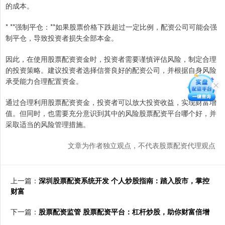
的成本。
* **强制平仓：**如果股票价格下跌超过一定比例，配资公司可能会强
制平仓，导致投资者损失全部本金。
因此，在使用股票配资资金时，投资者需要谨慎评估风险，制定合理
的投资策略。建议投资者选择信誉良好的配资公司，并根据自身风险
承受能力合理配置资金。
通过合理利用股票配资资金，投资者可以放大投资收益，实现财富增
值。但同时，也需要充分意识到其中的风险股票配资平台哪个好，并
采取适当的风险管理措施。
文章为作者独立观点，不代表股票配资代理观点
上一篇：
深圳股票配资系统开发 个人炒股指南：踏入股市，掌控
财富
下一篇：
股票配资监管 股票配资平台：杠杆炒股，助你财富倍增