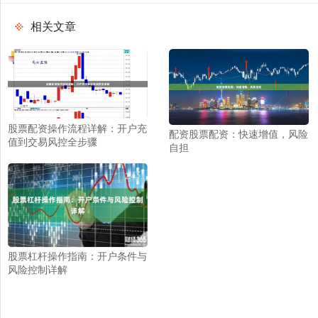
相关文章
股票配资操作流程详解：开户充
配资股票配资：快速增值，风险
值到交易风控全步骤
自担
股票杠杆操作指南：开户条件与
风险控制详解