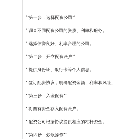
**第一步：选择配资公司**
* 调查不同配资公司的资质、利率和服务。
* 选择信誉良好、利率合理的公司。
**第二步：开立配资账户**
* 提供身份证、银行卡等个人信息。
* 签订配资协议，明确配资金额、利率和风险。
**第三步：入金配资**
* 将自有资金存入配资账户。
* 配资公司根据协议提供相应的杠杆资金。
**第四步：炒股操作**