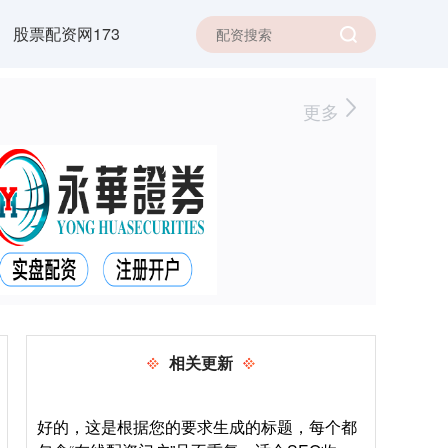
股票配资网173
更多
相关更新
好的，这是根据您的要求生成的标题，每个都