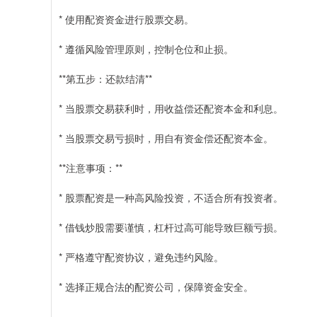
* 使用配资资金进行股票交易。
* 遵循风险管理原则，控制仓位和止损。
**第五步：还款结清**
* 当股票交易获利时，用收益偿还配资本金和利息。
* 当股票交易亏损时，用自有资金偿还配资本金。
**注意事项：**
* 股票配资是一种高风险投资，不适合所有投资者。
* 借钱炒股需要谨慎，杠杆过高可能导致巨额亏损。
* 严格遵守配资协议，避免违约风险。
* 选择正规合法的配资公司，保障资金安全。