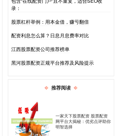
包含“在线配资门户”且不重复，适合SEO收
录：
股票杠杆举例：用本金借，赚亏翻倍
配资利息怎么算？日息月息费率对比
江西股票配资公司推荐榜单
黑河股票配资正规平台推荐及风险提示
推荐阅读
一家天下股票配资 股票配资
网平台大揭秘：优劣点评助你
明智选择