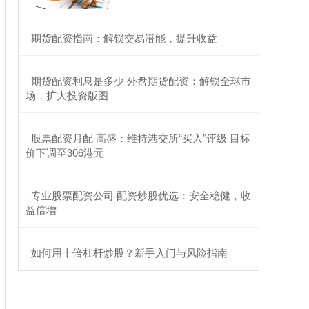
​期货配资指南：解锁交易潜能，提升收益
​期货配资利息是多少 外盘期货配资：解锁全球市
场，扩大投资版图
​股票配资月配 高盛：维持港交所“买入”评级 目标
价下调至306港元
​专业股票配资公司 配资炒股优选：安全稳健，收
益倍增
​如何用十倍杠杆炒股？新手入门与风险指南