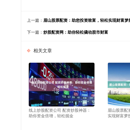
上一篇：
眉山股票配资：助您投资致富，轻松实现财富梦
下一篇：
炒股配资网：助你轻松撬动股市财富
相关文章
线上炒股配资公司 配资炒股神器：
眉山股票配
助你资金倍增，轻松掘金
实现财富梦