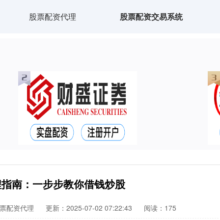
股票配资代理
股票配资交易系统
程指南：一步步教你借钱炒股
票配资代理
更新：2025-07-02 07:22:43
阅读：175