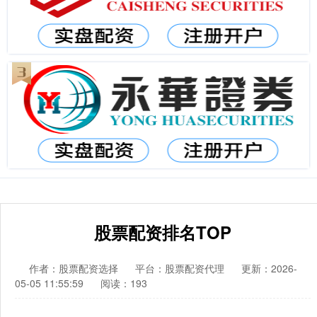
股票配资排名TOP
作者：股票配资选择
平台：股票配资代理
更新：2026-
05-05 11:55:59
阅读：193