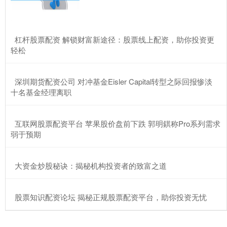
​杠杆股票配资 解锁财富新途径：股票线上配资，助你投资更
轻松
​深圳期货配资公司 对冲基金Eisler Capital转型之际回报惨淡
十名基金经理离职
​互联网股票配资平台 苹果股价盘前下跌 郭明錤称Pro系列需求
弱于预期
​大资金炒股秘诀：揭秘机构投资者的致富之道
​股票知识配资论坛 揭秘正规股票配资平台，助你投资无忧