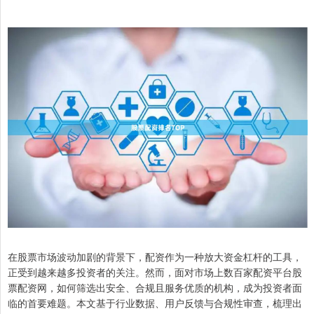
在股票市场波动加剧的背景下，配资作为一种放大资金杠杆的工具，
正受到越来越多投资者的关注。然而，面对市场上数百家配资平台股
票配资网，如何筛选出安全、合规且服务优质的机构，成为投资者面
临的首要难题。本文基于行业数据、用户反馈与合规性审查，梳理出