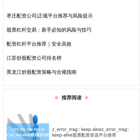
枣庄配资公司|正规平台推荐与风险提示
股票杠杆交易：新手必知的风险与技巧
配资杠杆平台推荐｜安全高效
江苏炒股配资公司排名榜
黑龙江炒股配资策略与合规指南
推荐阅读
z_error_msg:: keep-alivez_error_msg::
keep-alive股票配资首选平台推荐