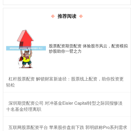
推荐阅读
股票配资期货配资 体验股市风云，配资模拟
炒股助你一臂之力
​杠杆股票配资 解锁财富新途径：股票线上配资，助你投资更
轻松
​深圳期货配资公司 对冲基金Eisler Capital转型之际回报惨淡
十名基金经理离职
​互联网股票配资平台 苹果股价盘前下跌 郭明錤称Pro系列需求