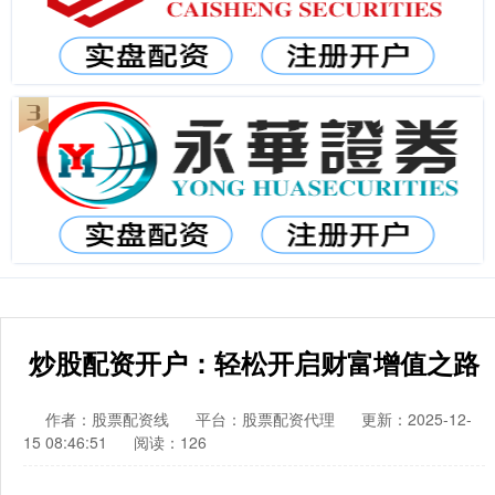
炒股配资开户：轻松开启财富增值之路
作者：股票配资线
平台：股票配资代理
更新：2025-12-
15 08:46:51
阅读：126