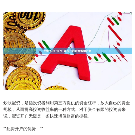
炒股配资，是指投资者利用第三方提供的资金杠杆，放大自己的资金
规模，从而提高投资收益率的一种方式。对于资金有限的投资者来
说，配资开户无疑是一条快速增值财富的捷径。
**配资开户的优势：**