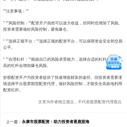
**注意事项：**
* **风险控制：**配资开户虽然可以放大收益，但同时也增加了风险。
投资者需要做好风险控制，避免爆仓。
* **选择正规平台：**选择正规的配资平台，可以保障资金安全和交易
公平。
* **合理杠杆：**根据自己的风险承受能力，选择合适的杠杆倍数。过
高的杠杆会增加爆仓风险。
炒股配资开户为投资者提供了快速增值财富的途径。但投资者需要谨
慎选择平台股票期货配资代理，做好风险控制，才能安全高效地利用
配资杠杆。
文章为作者独立观点，不代表股票配资代理观点
上一篇：
永康市股票配资：助力投资者逐鹿股海