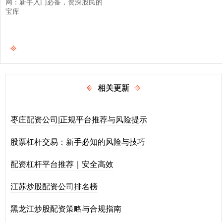
网：新手入门必备，资深股民的
宝库
相关更新
枣庄配资公司|正规平台推荐与风险提示
股票杠杆交易：新手必知的风险与技巧
配资杠杆平台推荐｜安全高效
江苏炒股配资公司排名榜
黑龙江炒股配资策略与合规指南